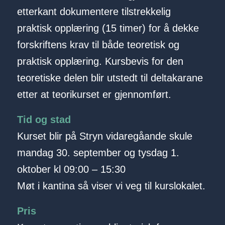
etterkant dokumentere tilstrekkelig
praktisk opplæring (15 timer) for å dekke
forskriftens krav til både teoretisk og
praktisk opplæring. Kursbevis for den
teoretiske delen blir utstedt til deltakarane
etter at teorikurset er gjennomført.
Tid og stad
Kurset blir på Stryn vidaregåande skule
mandag 30. september og tysdag 1.
oktober kl 09:00 – 15:30
Møt i kantina så viser vi veg til kurslokalet.
Pris