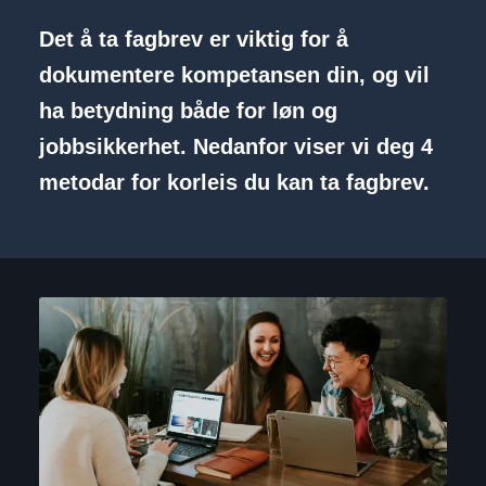
Det å ta fagbrev er viktig for å
dokumentere kompetansen din, og vil
ha betydning både for løn og
jobbsikkerhet. Nedanfor viser vi deg 4
metodar for korleis du kan ta fagbrev.