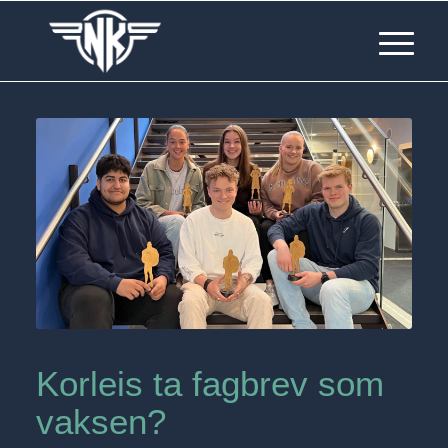
Korleis ta fagbrev som
vaksen?