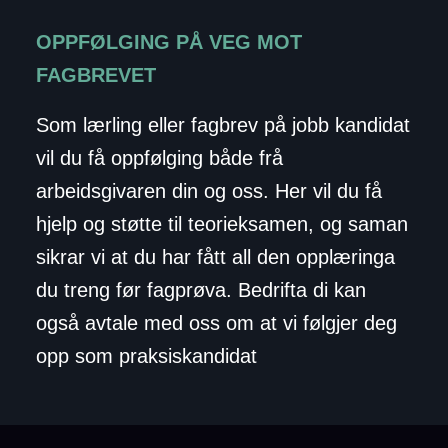
OPPFØLGING PÅ VEG MOT
FAGBREVET
Som lærling eller fagbrev på jobb kandidat
vil du få oppfølging både frå
arbeidsgivaren din og oss. Her vil du få
hjelp og støtte til teorieksamen, og saman
sikrar vi at du har fått all den opplæringa
du treng før fagprøva. Bedrifta di kan
også avtale med oss om at vi følgjer deg
opp som praksiskandidat