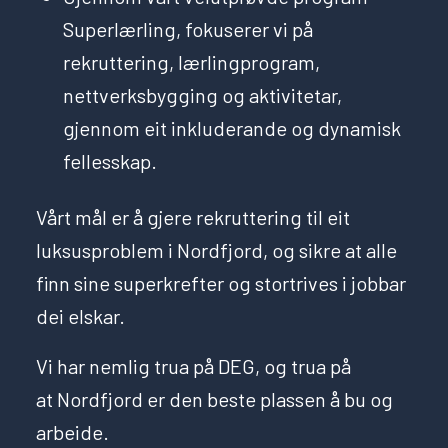
Superlærling, fokuserer vi på
rekruttering, lærlingprogram,
nettverksbygging og aktivitetar,
gjennom eit inkluderande og dynamisk
fellesskap.
Vårt mål er å gjere rekruttering til eit
luksusproblem i Nordfjord, og sikre at alle
finn sine superkrefter og stortrives i jobbar
dei elskar.
Vi har nemlig trua på DEG, og trua på
at
Nordfjord er den beste plassen å bu og
arbeide.