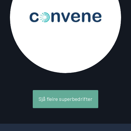
Sjå fleire superbedrifter