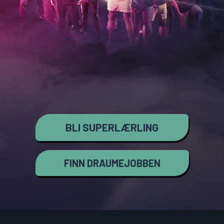
BLI SUPERLÆRLING
FINN DRAUMEJOBBEN