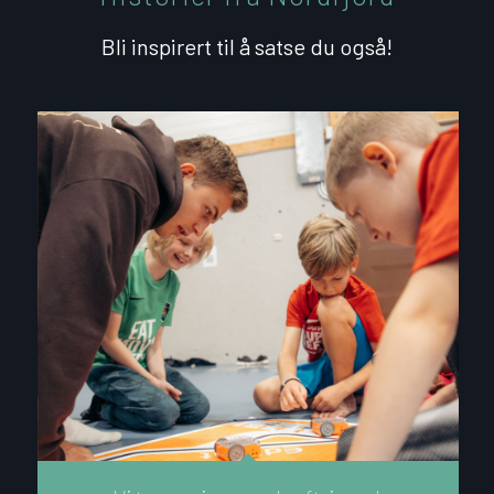
Bli inspirert til å satse du også!