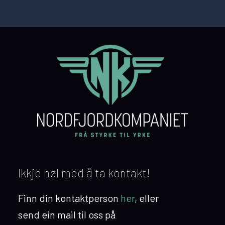
Ikkje nøl med å ta kontakt!
Finn din kontaktperson
her
,
eller
send ein mail til oss på