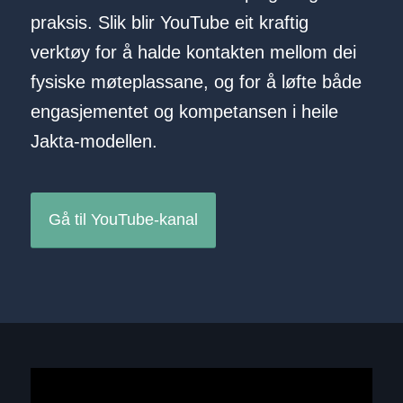
praksis. Slik blir YouTube eit kraftig
verktøy for å halde kontakten mellom dei
fysiske møteplassane, og for å løfte både
engasjementet og kompetansen i heile
Jakta-modellen.
Gå til YouTube-kanal