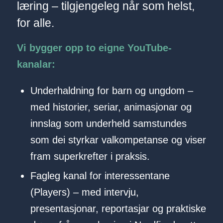
læring – tilgjengeleg når som helst,
for alle.
Vi bygger opp to eigne YouTube-
kanalar:
Underhaldning for barn og ungdom –
med historier, seriar, animasjonar og
innslag som underheld samstundes
som dei styrkar valkompetanse og viser
fram superkrefter i praksis.
Fagleg kanal for interessentane
(Players) – med intervju,
presentasjonar, reportasjar og praktiske