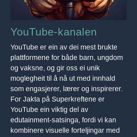
YouTube-kanalen
YouTube er ein av dei mest brukte
plattformene for både barn, ungdom
og vaksne, og gir oss ei unik
moglegheit til å nå ut med innhald
som engasjerer, lærer og inspirerer.
For Jakta på Superkreftene er
YouTube ein viktig del av
edutainment-satsinga, fordi vi kan
kombinere visuelle forteljingar med